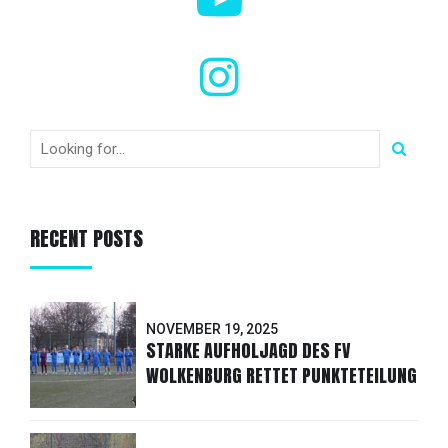
RECENT POSTS
NOVEMBER 19, 2025
STARKE AUFHOLJAGD DES FV
WOLKENBURG RETTET PUNKTETEILUNG