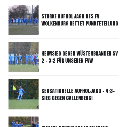
STARKE AUFHOLJAGD DES FV
WOLKENBURG RETTET PUNKTETEILUNG
HEIMSIEG GEGEN WÜSTENBRANDER SV
2 - 3:2 FÜR UNSEREN FVW
SENSATIONELLE AUFHOLJAGD - 4:3-
SIEG GEGEN CALLENBERG!