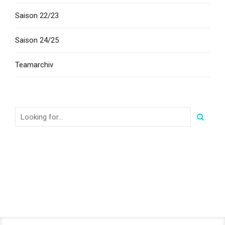
Saison 22/23
Saison 24/25
Teamarchiv