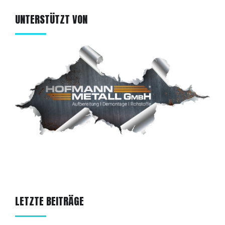
UNTERSTÜTZT VON
LETZTE BEITRÄGE