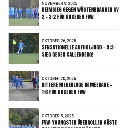
NOVEMBER 9, 2025
HEIMSIEG GEGEN WÜSTENBRANDER SV
2 - 3:2 FÜR UNSEREN FVW
OKTOBER 26, 2025
SENSATIONELLE AUFHOLJAGD - 4:3-
SIEG GEGEN CALLENBERG!
OKTOBER 20, 2025
BITTERE NIEDERLAGE IN MEERANE -
1:6 FÜR UNSEREN FVW
OKTOBER 5, 2025
FVW-YOUNGSTER ÜBERROLLEN GÄSTE