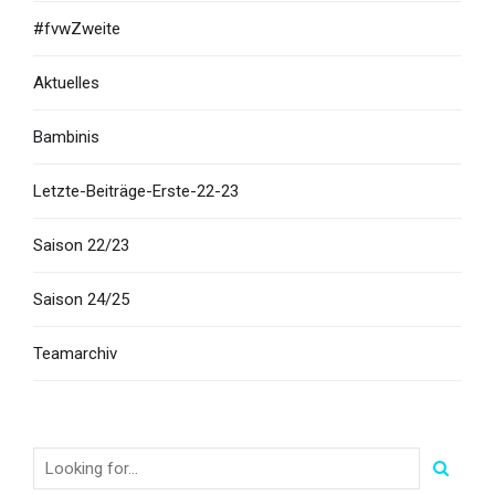
#fvwZweite
Aktuelles
Bambinis
Letzte-Beiträge-Erste-22-23
Saison 22/23
Saison 24/25
Teamarchiv