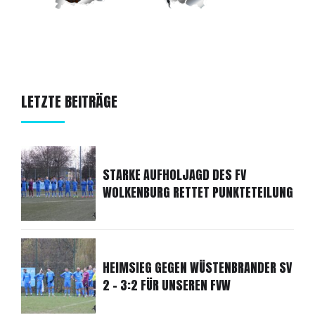
LETZTE BEITRÄGE
STARKE AUFHOLJAGD DES FV
WOLKENBURG RETTET PUNKTETEILUNG
HEIMSIEG GEGEN WÜSTENBRANDER SV
2 - 3:2 FÜR UNSEREN FVW