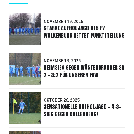
NOVEMBER 19, 2025
STARKE AUFHOLJAGD DES FV
WOLKENBURG RETTET PUNKTETEILUNG
NOVEMBER 9, 2025
HEIMSIEG GEGEN WÜSTENBRANDER SV
2 - 3:2 FÜR UNSEREN FVW
OKTOBER 26, 2025
SENSATIONELLE AUFHOLJAGD - 4:3-
SIEG GEGEN CALLENBERG!