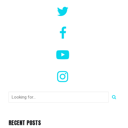
RECENT POSTS