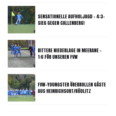
SENSATIONELLE AUFHOLJAGD - 4:3-
SIEG GEGEN CALLENBERG!
BITTERE NIEDERLAGE IN MEERANE -
1:6 FÜR UNSEREN FVW
FVW-YOUNGSTER ÜBERROLLEN GÄSTE
AUS HEINRICHSORT/RÖDLITZ