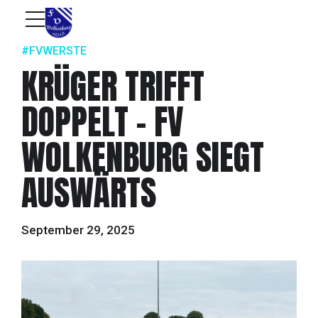
#FVWERSTE
KRÜGER TRIFFT
DOPPELT – FV
WOLKENBURG SIEGT
AUSWÄRTS
September 29, 2025