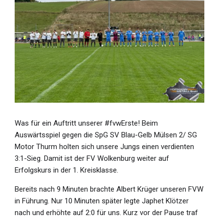
Was für ein Auftritt unserer #fvwErste! Beim
Auswärtsspiel gegen die SpG SV Blau-Gelb Mülsen 2/ SG
Motor Thurm holten sich unsere Jungs einen verdienten
3:1-Sieg. Damit ist der FV Wolkenburg weiter auf
Erfolgskurs in der 1. Kreisklasse.
Bereits nach 9 Minuten brachte Albert Krüger unseren FVW
in Führung. Nur 10 Minuten später legte Japhet Klötzer
nach und erhöhte auf 2:0 für uns. Kurz vor der Pause traf