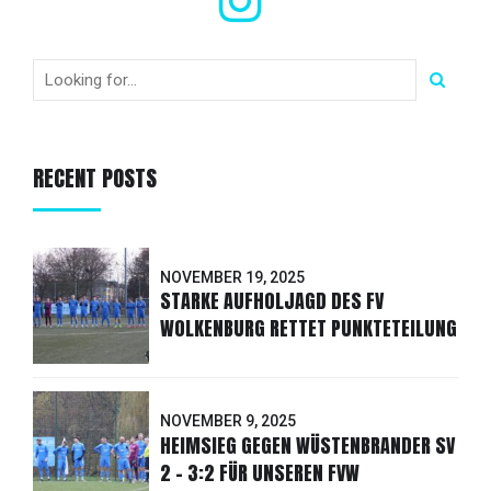
RECENT POSTS
NOVEMBER 19, 2025
STARKE AUFHOLJAGD DES FV
WOLKENBURG RETTET PUNKTETEILUNG
NOVEMBER 9, 2025
HEIMSIEG GEGEN WÜSTENBRANDER SV
2 - 3:2 FÜR UNSEREN FVW