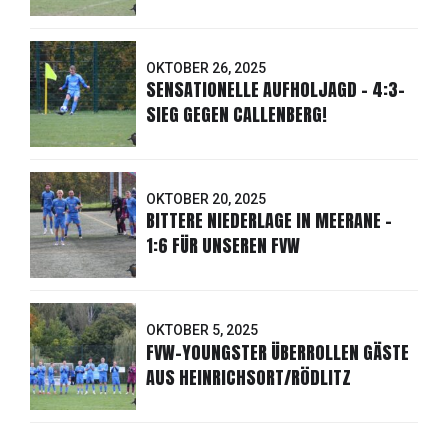
OKTOBER 26, 2025
SENSATIONELLE AUFHOLJAGD - 4:3-
SIEG GEGEN CALLENBERG!
OKTOBER 20, 2025
BITTERE NIEDERLAGE IN MEERANE -
1:6 FÜR UNSEREN FVW
OKTOBER 5, 2025
FVW-YOUNGSTER ÜBERROLLEN GÄSTE
AUS HEINRICHSORT/RÖDLITZ