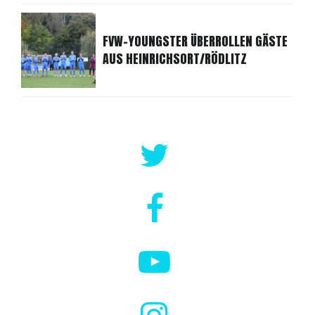
FVW-YOUNGSTER ÜBERROLLEN GÄSTE
AUS HEINRICHSORT/RÖDLITZ