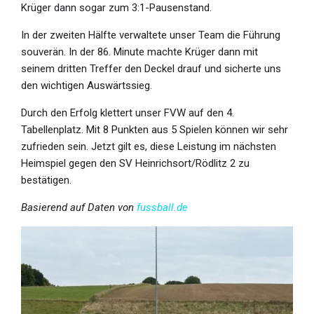
Krüger dann sogar zum 3:1-Pausenstand.
In der zweiten Hälfte verwaltete unser Team die Führung
souverän. In der 86. Minute machte Krüger dann mit
seinem dritten Treffer den Deckel drauf und sicherte uns
den wichtigen Auswärtssieg.
Durch den Erfolg klettert unser FVW auf den 4.
Tabellenplatz. Mit 8 Punkten aus 5 Spielen können wir sehr
zufrieden sein. Jetzt gilt es, diese Leistung im nächsten
Heimspiel gegen den SV Heinrichsort/Rödlitz 2 zu
bestätigen.
Basierend auf Daten von
fussball.de