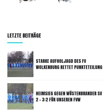
LETZTE BEITRÄGE
STARKE AUFHOLJAGD DES FV
WOLKENBURG RETTET PUNKTETEILUNG
HEIMSIEG GEGEN WÜSTENBRANDER SV
2 - 3:2 FÜR UNSEREN FVW