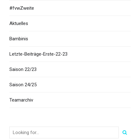
#fvwZweite
Aktuelles
Bambinis
Letzte-Beiträge-Erste-22-23
Saison 22/23
Saison 24/25
Teamarchiv