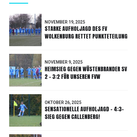
NOVEMBER 19, 2025
STARKE AUFHOLJAGD DES FV
WOLKENBURG RETTET PUNKTETEILUNG
NOVEMBER 9, 2025
HEIMSIEG GEGEN WÜSTENBRANDER SV
2 - 3:2 FÜR UNSEREN FVW
OKTOBER 26, 2025
SENSATIONELLE AUFHOLJAGD - 4:3-
SIEG GEGEN CALLENBERG!