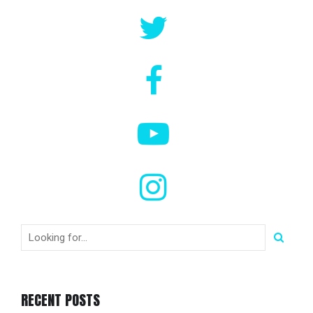
RECENT POSTS