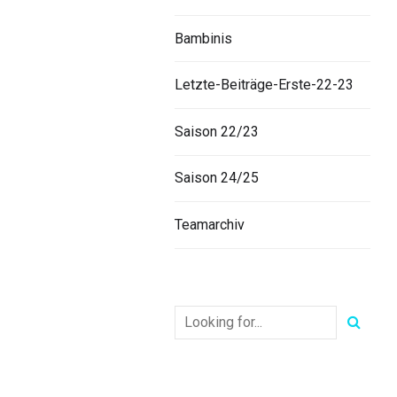
Bambinis
Letzte-Beiträge-Erste-22-23
Saison 22/23
Saison 24/25
Teamarchiv