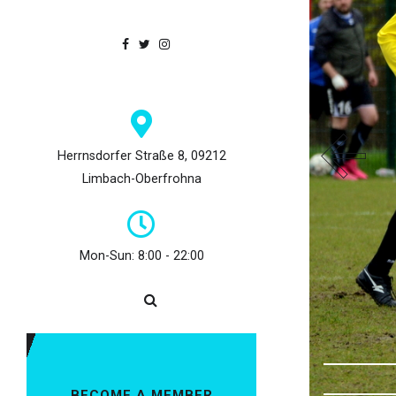
Herrnsdorfer Straße 8, 09212
Limbach-Oberfrohna
Mon-Sun: 8:00 - 22:00
BECOME A MEMBER