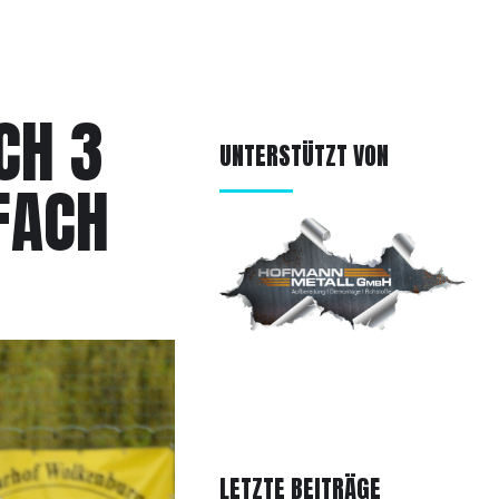
CH 3
UNTERSTÜTZT VON
FACH
LETZTE BEITRÄGE